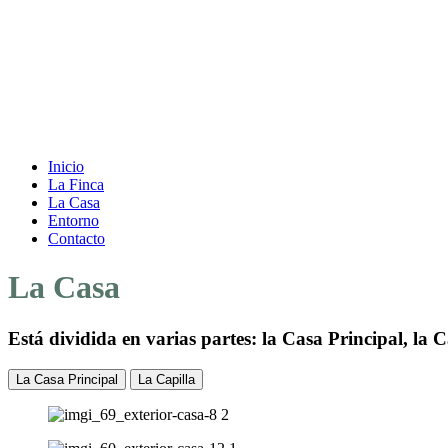
Inicio
La Finca
La Casa
Entorno
Contacto
La Casa
Está dividida en varias partes: la Casa Principal, la 
La Casa Principal
La Capilla